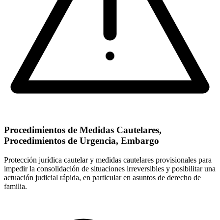
Procedimientos de Medidas Cautelares,
Procedimientos de Urgencia, Embargo
Protección jurídica cautelar y medidas cautelares provisionales para
impedir la consolidación de situaciones irreversibles y posibilitar una
actuación judicial rápida, en particular en asuntos de derecho de
familia.