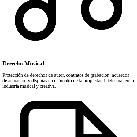
Derecho Musical
Protección de derechos de autor, contratos de grabación, acuerdos
de actuación y disputas en el ámbito de la propiedad intelectual en la
industria musical y creativa.