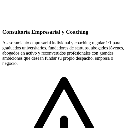
Consultoría Empresarial y Coaching
Asesoramiento empresarial individual y coaching regular 1:1 para
graduados universitarios, fundadores de startups, abogados jóvenes,
abogados en activo y reconvertidos profesionales con grandes
ambiciones que desean fundar su propio despacho, empresa o
negocio.