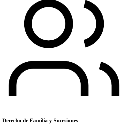
Derecho de Familia y Sucesiones