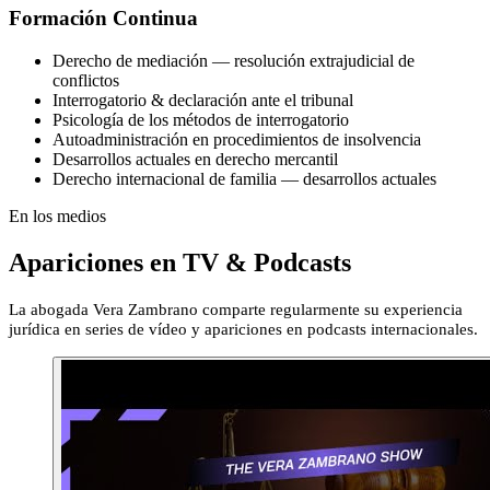
Formación Continua
Derecho de mediación — resolución extrajudicial de
conflictos
Interrogatorio & declaración ante el tribunal
Psicología de los métodos de interrogatorio
Autoadministración en procedimientos de insolvencia
Desarrollos actuales en derecho mercantil
Derecho internacional de familia — desarrollos actuales
En los medios
Apariciones en TV & Podcasts
La abogada Vera Zambrano comparte regularmente su experiencia
jurídica en series de vídeo y apariciones en podcasts internacionales.