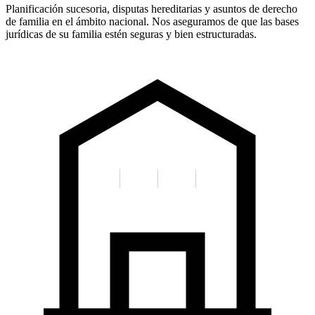
Planificación sucesoria, disputas hereditarias y asuntos de derecho
de familia en el ámbito nacional. Nos aseguramos de que las bases
jurídicas de su familia estén seguras y bien estructuradas.