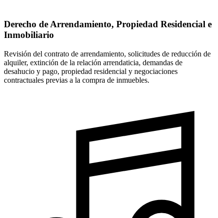
Derecho de Arrendamiento, Propiedad Residencial e
Inmobiliario
Revisión del contrato de arrendamiento, solicitudes de reducción de
alquiler, extinción de la relación arrendaticia, demandas de
desahucio y pago, propiedad residencial y negociaciones
contractuales previas a la compra de inmuebles.