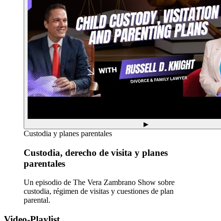
▶
Custodia y planes parentales
Custodia, derecho de visita y planes
parentales
Un episodio de The Vera Zambrano Show sobre
custodia, régimen de visitas y cuestiones de plan
parental.
Video-Playlist