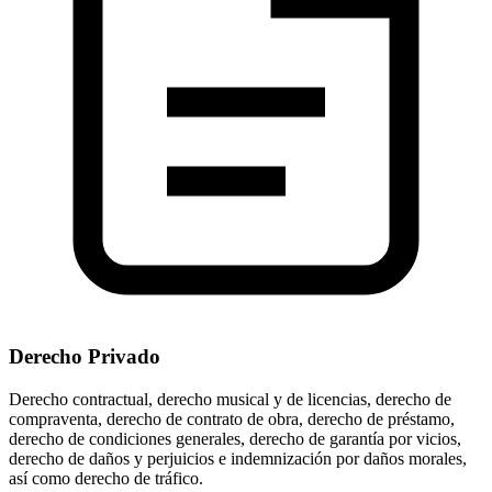
Derecho Privado
Derecho contractual, derecho musical y de licencias, derecho de
compraventa, derecho de contrato de obra, derecho de préstamo,
derecho de condiciones generales, derecho de garantía por vicios,
derecho de daños y perjuicios e indemnización por daños morales,
así como derecho de tráfico.