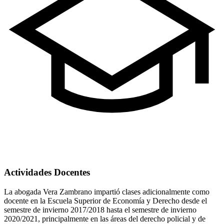
Actividades Docentes
La abogada Vera Zambrano impartió clases adicionalmente como
docente en la Escuela Superior de Economía y Derecho desde el
semestre de invierno 2017/2018 hasta el semestre de invierno
2020/2021, principalmente en las áreas del derecho policial y de