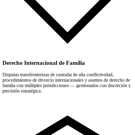
Derecho Internacional de Familia
Disputas transfronterizas de custodia de alta conflictividad,
procedimientos de divorcio internacionales y asuntos de derecho de
familia con múltiples jurisdicciones — gestionados con discreción y
precisión estratégica.