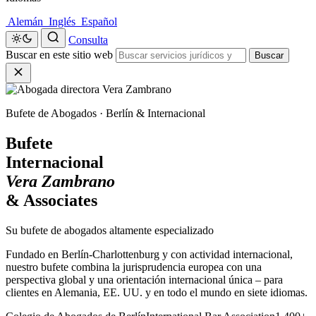
Alemán
Inglés
Español
Consulta
Buscar en este sitio web
Buscar
Bufete de Abogados · Berlín & Internacional
Bufete
Internacional
Vera Zambrano
& Associates
Su bufete de abogados altamente especializado
Fundado en Berlín-Charlottenburg y con actividad internacional,
nuestro bufete combina la jurisprudencia europea con una
perspectiva global y una orientación internacional única – para
clientes en Alemania, EE. UU. y en todo el mundo en siete idiomas.