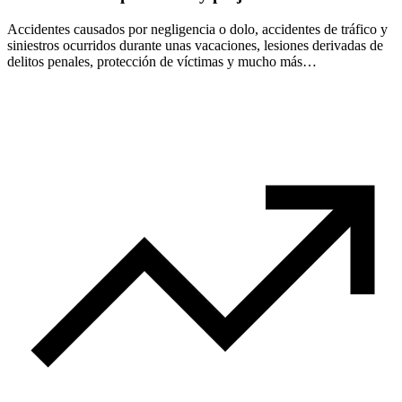
Accidentes causados por negligencia o dolo, accidentes de tráfico y
siniestros ocurridos durante unas vacaciones, lesiones derivadas de
delitos penales, protección de víctimas y mucho más…