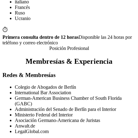
italiano
Francés
Ruso
Ucranio
⏱️
Primera consulta dentro de 12 horas
Disponible las 24 horas por
teléfono y correo electrónico
Posición Profesional
Membresías & Experiencia
Redes & Membresías
Colegio de Abogados de Berlín
International Bar Association
German-American Business Chamber of South Florida
(GABC)
Administración del Senado de Berlín para el Interior
Ministerio Federal del Interior
Asociación Germano-Americana de Juristas
Anwalt.de
LegalGlobal.com