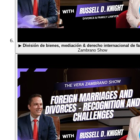
▶
División de bienes, mediación & derecho internacional de fa
Zambrano Show