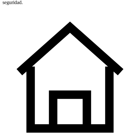
seguridad.