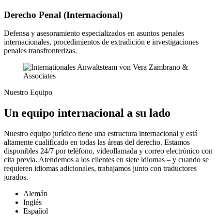
Derecho Penal (Internacional)
Defensa y asesoramiento especializados en asuntos penales
internacionales, procedimientos de extradición e investigaciones
penales transfronterizas.
Nuestro Equipo
Un equipo internacional a su lado
Nuestro equipo jurídico tiene una estructura internacional y está
altamente cualificado en todas las áreas del derecho. Estamos
disponibles 24/7 por teléfono, videollamada y correo electrónico con
cita previa. Atendemos a los clientes en siete idiomas – y cuando se
requieren idiomas adicionales, trabajamos junto con traductores
jurados.
Alemán
Inglés
Español