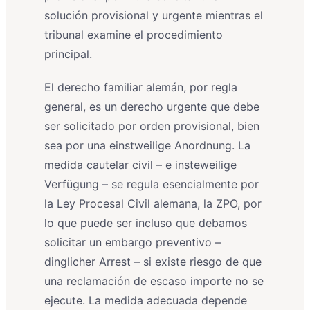
solución provisional y urgente mientras el
tribunal examine el procedimiento
principal.
El derecho familiar alemán, por regla
general, es un derecho urgente que debe
ser solicitado por orden provisional, bien
sea por una einstweilige Anordnung. La
medida cautelar civil – e insteweilige
Verfügung – se regula esencialmente por
la Ley Procesal Civil alemana, la ZPO, por
lo que puede ser incluso que debamos
solicitar un embargo preventivo –
dinglicher Arrest – si existe riesgo de que
una reclamación de escaso importe no se
ejecute. La medida adecuada depende