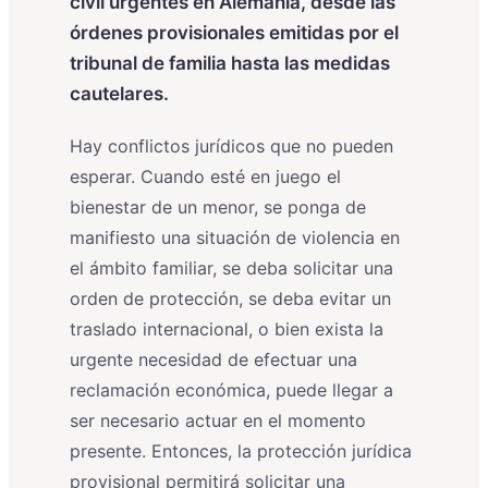
civil urgentes en Alemania, desde las
órdenes provisionales emitidas por el
tribunal de familia hasta las medidas
cautelares.
Hay conflictos jurídicos que no pueden
esperar. Cuando esté en juego el
bienestar de un menor, se ponga de
manifiesto una situación de violencia en
el ámbito familiar, se deba solicitar una
orden de protección, se deba evitar un
traslado internacional, o bien exista la
urgente necesidad de efectuar una
reclamación económica, puede llegar a
ser necesario actuar en el momento
presente. Entonces, la protección jurídica
provisional permitirá solicitar una