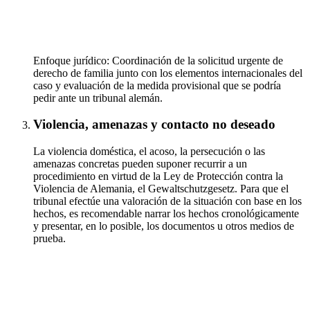
Enfoque jurídico: Coordinación de la solicitud urgente de
derecho de familia junto con los elementos internacionales del
caso y evaluación de la medida provisional que se podría
pedir ante un tribunal alemán.
Violencia, amenazas y contacto no deseado
La violencia doméstica, el acoso, la persecución o las
amenazas concretas pueden suponer recurrir a un
procedimiento en virtud de la Ley de Protección contra la
Violencia de Alemania, el Gewaltschutzgesetz. Para que el
tribunal efectúe una valoración de la situación con base en los
hechos, es recomendable narrar los hechos cronológicamente
y presentar, en lo posible, los documentos u otros medios de
prueba.