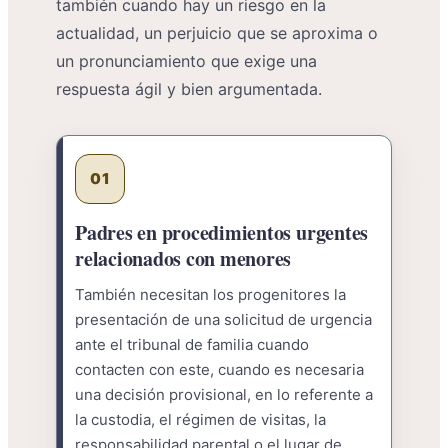
también cuando hay un riesgo en la
actualidad, un perjuicio que se aproxima o
un pronunciamiento que exige una
respuesta ágil y bien argumentada.
01
Padres en procedimientos urgentes
relacionados con menores
También necesitan los progenitores la
presentación de una solicitud de urgencia
ante el tribunal de familia cuando
contacten con este, cuando es necesaria
una decisión provisional, en lo referente a
la custodia, el régimen de visitas, la
responsabilidad parental o el lugar de