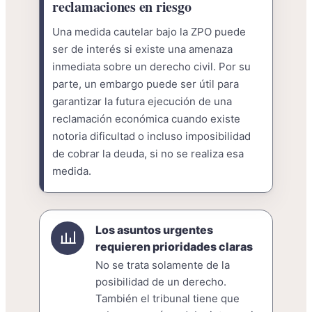
reclamaciones en riesgo
Una medida cautelar bajo la ZPO puede
ser de interés si existe una amenaza
inmediata sobre un derecho civil. Por su
parte, un embargo puede ser útil para
garantizar la futura ejecución de una
reclamación económica cuando existe
notoria dificultad o incluso imposibilidad
de cobrar la deuda, si no se realiza esa
medida.
Los asuntos urgentes
requieren prioridades claras
No se trata solamente de la
posibilidad de un derecho.
También el tribunal tiene que