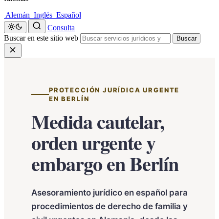
Alemán
Inglés
Español
Consulta
Buscar en este sitio web
Buscar
PROTECCIÓN JURÍDICA URGENTE
EN BERLÍN
Medida cautelar,
orden urgente y
embargo en Berlín
Asesoramiento jurídico en español para
procedimientos de derecho de familia y