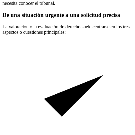
necesita conocer el tribunal.
De una situación urgente a una solicitud precisa
La valoración o la evaluación de derecho suele centrarse en los tres
aspectos o cuestiones principales: