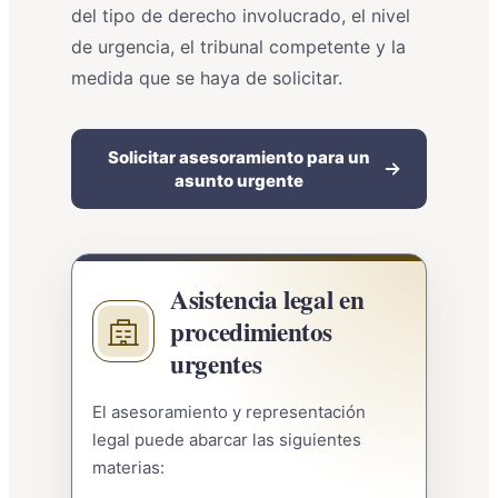
del tipo de derecho involucrado, el nivel
de urgencia, el tribunal competente y la
medida que se haya de solicitar.
Solicitar asesoramiento para un
asunto urgente
Asistencia legal en
procedimientos
urgentes
El asesoramiento y representación
legal puede abarcar las siguientes
materias: