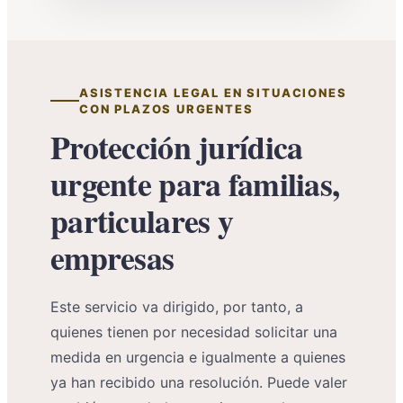
ASISTENCIA LEGAL EN SITUACIONES
CON PLAZOS URGENTES
Protección jurídica
urgente para familias,
particulares y
empresas
Este servicio va dirigido, por tanto, a
quienes tienen por necesidad solicitar una
medida en urgencia e igualmente a quienes
ya han recibido una resolución. Puede valer