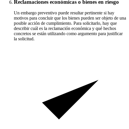
Reclamaciones económicas o bienes en riesgo
Un embargo preventivo puede resultar pertinente si hay
motivos para concluir que los bienes pueden ser objeto de una
posible acción de cumplimiento. Para solicitarlo, hay que
describir cuál es la reclamación económica y qué hechos
concretos se están utilizando como argumento para justificar
la solicitud.