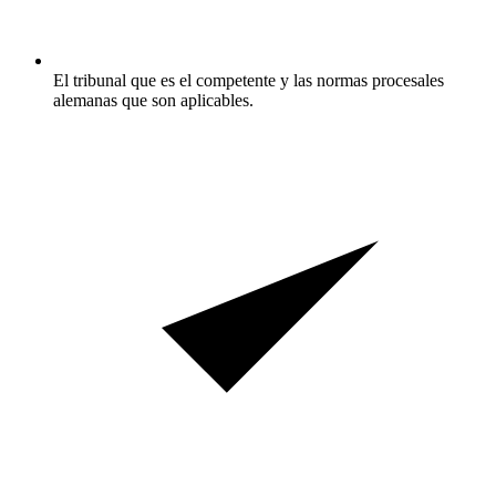
El tribunal que es el competente y las normas procesales
alemanas que son aplicables.