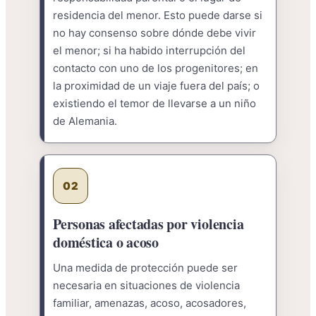
residencia del menor. Esto puede darse si
no hay consenso sobre dónde debe vivir
el menor; si ha habido interrupción del
contacto con uno de los progenitores; en
la proximidad de un viaje fuera del país; o
existiendo el temor de llevarse a un niño
de Alemania.
02
Personas afectadas por violencia
doméstica o acoso
Una medida de protección puede ser
necesaria en situaciones de violencia
familiar, amenazas, acoso, acosadores,