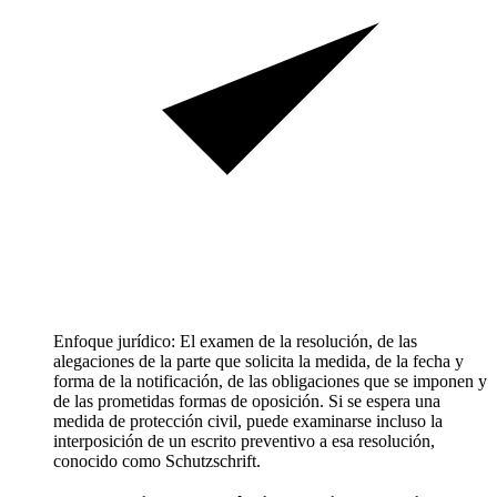
Enfoque jurídico: El examen de la resolución, de las
alegaciones de la parte que solicita la medida, de la fecha y
forma de la notificación, de las obligaciones que se imponen y
de las prometidas formas de oposición. Si se espera una
medida de protección civil, puede examinarse incluso la
interposición de un escrito preventivo a esa resolución,
conocido como Schutzschrift.