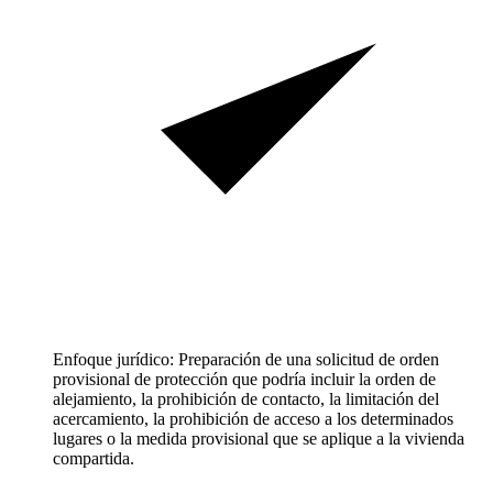
Enfoque jurídico: Preparación de una solicitud de orden
provisional de protección que podría incluir la orden de
alejamiento, la prohibición de contacto, la limitación del
acercamiento, la prohibición de acceso a los determinados
lugares o la medida provisional que se aplique a la vivienda
compartida.