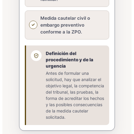
Medida cautelar civil o
embargo preventivo
conforme a la ZPO.
Definición del
procedimiento y de la
urgencia
Antes de formular una
solicitud, hay que analizar el
objetivo legal, la competencia
del tribunal, las pruebas, la
forma de acreditar los hechos
y las posibles consecuencias
de la medida cautelar
solicitada.