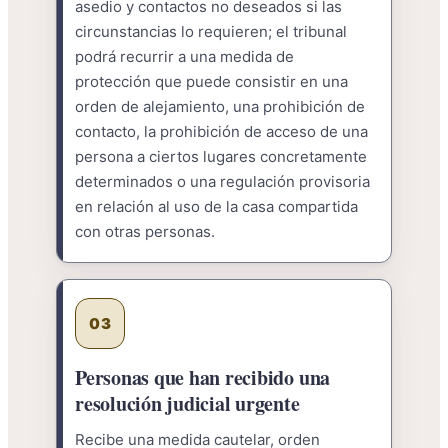
asedio y contactos no deseados si las
circunstancias lo requieren; el tribunal
podrá recurrir a una medida de
protección que puede consistir en una
orden de alejamiento, una prohibición de
contacto, la prohibición de acceso de una
persona a ciertos lugares concretamente
determinados o una regulación provisoria
en relación al uso de la casa compartida
con otras personas.
03
Personas que han recibido una
resolución judicial urgente
Recibe una medida cautelar, orden