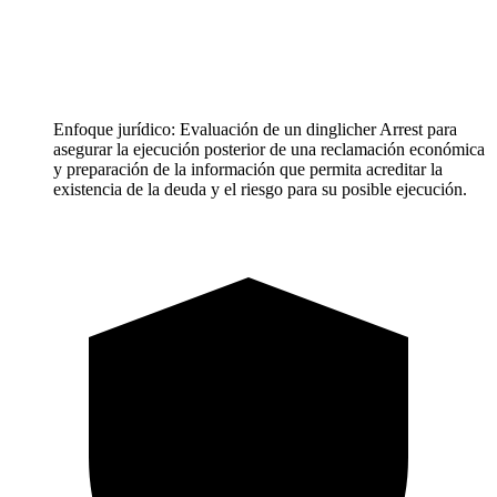
Enfoque jurídico: Evaluación de un dinglicher Arrest para
asegurar la ejecución posterior de una reclamación económica
y preparación de la información que permita acreditar la
existencia de la deuda y el riesgo para su posible ejecución.