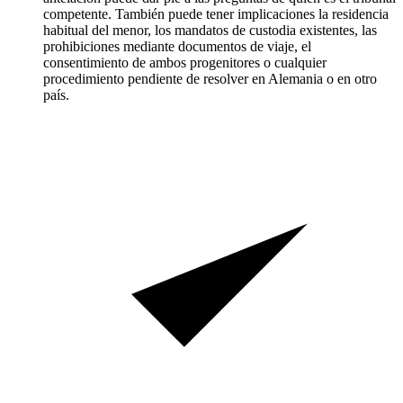
competente. También puede tener implicaciones la residencia
habitual del menor, los mandatos de custodia existentes, las
prohibiciones mediante documentos de viaje, el
consentimiento de ambos progenitores o cualquier
procedimiento pendiente de resolver en Alemania o en otro
país.