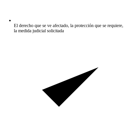
El derecho que se ve afectado, la protección que se requiere,
la medida judicial solicitada