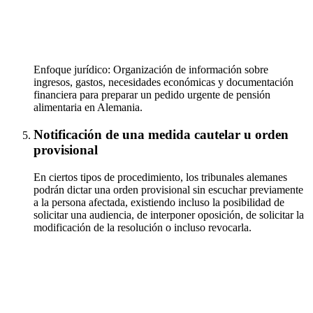
Enfoque jurídico: Organización de información sobre
ingresos, gastos, necesidades económicas y documentación
financiera para preparar un pedido urgente de pensión
alimentaria en Alemania.
Notificación de una medida cautelar u orden
provisional
En ciertos tipos de procedimiento, los tribunales alemanes
podrán dictar una orden provisional sin escuchar previamente
a la persona afectada, existiendo incluso la posibilidad de
solicitar una audiencia, de interponer oposición, de solicitar la
modificación de la resolución o incluso revocarla.