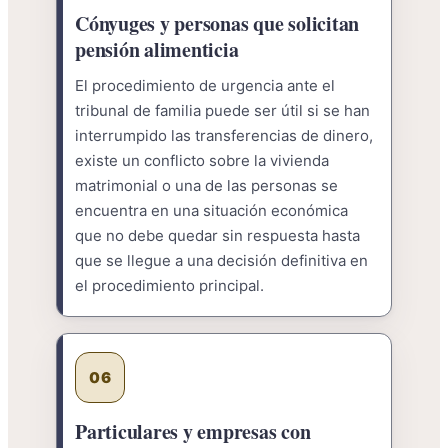
Cónyuges y personas que solicitan
pensión alimenticia
El procedimiento de urgencia ante el
tribunal de familia puede ser útil si se han
interrumpido las transferencias de dinero,
existe un conflicto sobre la vivienda
matrimonial o una de las personas se
encuentra en una situación económica
que no debe quedar sin respuesta hasta
que se llegue a una decisión definitiva en
el procedimiento principal.
06
Particulares y empresas con