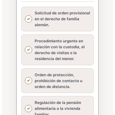
Solicitud de orden provisional
en el derecho de familia
alemán.
Procedimiento urgente en
relación con la custodia, el
derecho de visitas o la
residencia del menor.
Orden de protección,
prohibición de contacto u
orden de distancia.
Regulación de la pensión
alimentaria o la vivienda
familiar.