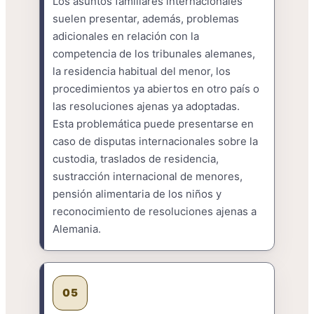
Los asuntos familiares internacionales
suelen presentar, además, problemas
adicionales en relación con la
competencia de los tribunales alemanes,
la residencia habitual del menor, los
procedimientos ya abiertos en otro país o
las resoluciones ajenas ya adoptadas.
Esta problemática puede presentarse en
caso de disputas internacionales sobre la
custodia, traslados de residencia,
sustracción internacional de menores,
pensión alimentaria de los niños y
reconocimiento de resoluciones ajenas a
Alemania.
05