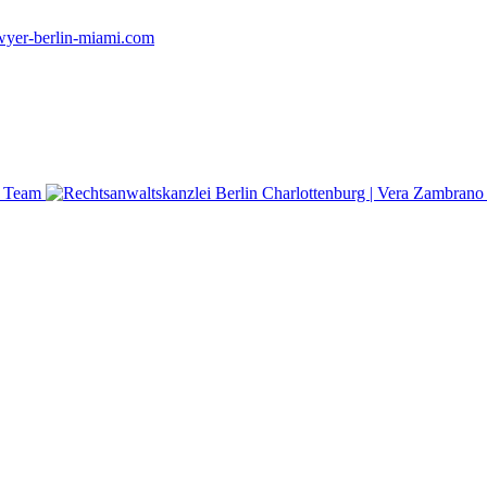
yer-berlin-miami.com