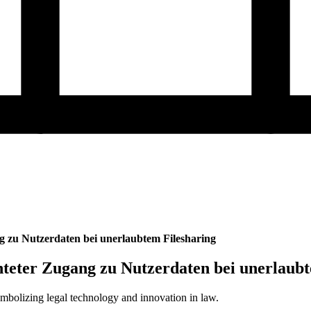
g zu Nutzerdaten bei unerlaubtem Filesharing
hteter Zugang zu Nutzerdaten bei unerlaub