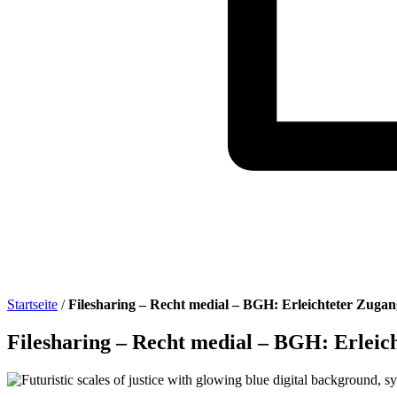
Startseite
/
Filesharing – Recht medial – BGH: Erleichteter Zugan
Filesharing – Recht medial – BGH: Erleic