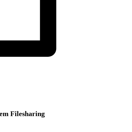
tem Filesharing