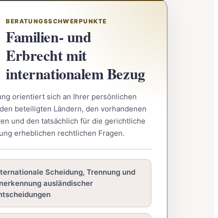
BERATUNGSSCHWERPUNKTE
Familien- und
Erbrecht mit
internationalem Bezug
ng orientiert sich an Ihrer persönlichen
, den beteiligten Ländern, den vorhandenen
n und den tatsächlich für die gerichtliche
ung erheblichen rechtlichen Fragen.
nternationale Scheidung, Trennung und
nerkennung ausländischer
ntscheidungen