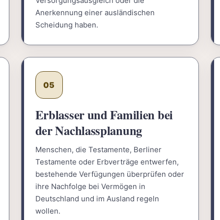
Versorgungsausgleich oder die
Anerkennung einer ausländischen
Scheidung haben.
05
Erblasser und Familien bei
der Nachlassplanung
Menschen, die Testamente, Berliner
Testamente oder Erbverträge entwerfen,
bestehende Verfügungen überprüfen oder
ihre Nachfolge bei Vermögen in
Deutschland und im Ausland regeln
wollen.