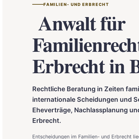
FAMILIEN- UND ERBRECHT
Anwalt für
Familienrech
Erbrecht in B
Rechtliche Beratung in Zeiten fam
internationale Scheidungen und S
Eheverträge, Nachlassplanung un
Erbrecht.
Entscheidungen im Familien- und Erbrecht lieg