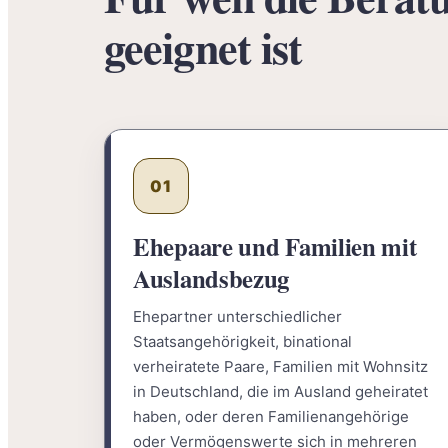
geeignet ist
01
Ehepaare und Familien mit
Auslandsbezug
Ehepartner unterschiedlicher
Staatsangehörigkeit, binational
verheiratete Paare, Familien mit Wohnsitz
in Deutschland, die im Ausland geheiratet
haben, oder deren Familienangehörige
oder Vermögenswerte sich in mehreren