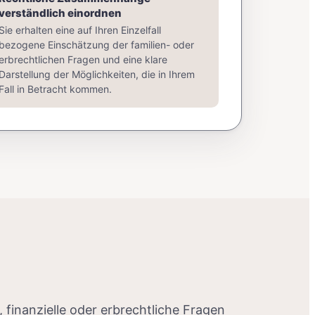
verständlich einordnen
Sie erhalten eine auf Ihren Einzelfall
bezogene Einschätzung der familien- oder
erbrechtlichen Fragen und eine klare
Darstellung der Möglichkeiten, die in Ihrem
Fall in Betracht kommen.
e, finanzielle oder erbrechtliche Fragen