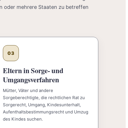
n oder mehrere Staaten zu betreffen
03
Eltern in Sorge- und
Umgangsverfahren
Mütter, Väter und andere
Sorgeberechtigte, die rechtlichen Rat zu
Sorgerecht, Umgang, Kindesunterhalt,
Aufenthaltsbestimmungsrecht und Umzug
des Kindes suchen.