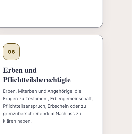
06
Erben und
Pflichtteilsberechtigte
Erben, Miterben und Angehörige, die
Fragen zu Testament, Erbengemeinschaft,
Pflichtteilsanspruch, Erbschein oder zu
grenzüberschreitendem Nachlass zu
klären haben.