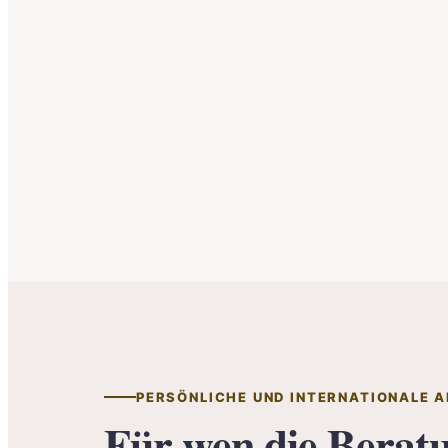
PERSÖNLICHE UND INTERNATIONALE A
Für wen die Berat