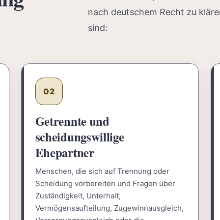
nach deutschem Recht zu kläre
sind:
02
Getrennte und
scheidungswillige
Ehepartner
Menschen, die sich auf Trennung oder
Scheidung vorbereiten und Fragen über
Zuständigkeit, Unterhalt,
Vermögensaufteilung, Zugewinnausgleich,