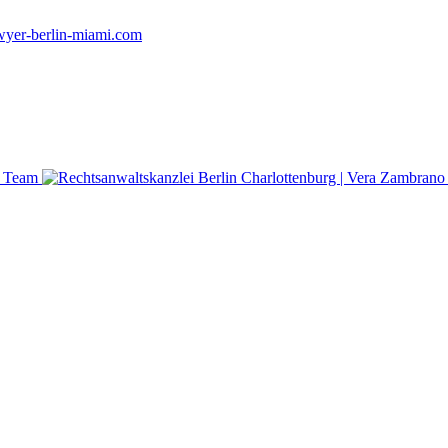
yer-berlin-miami.com