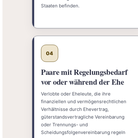
Staaten befinden.
04
Paare mit Regelungsbedarf
vor oder während der Ehe
Verlobte oder Eheleute, die ihre
finanziellen und vermögensrechtlichen
Verhältnisse durch Ehevertrag,
güterstandsvertragliche Vereinbarung
oder Trennungs- und
Scheidungsfolgenvereinbarung regeln