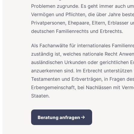
Problemen zugrunde. Es geht immer auch um 
Vermögen und Pflichten, die über Jahre best
Privatpersonen, Ehepaare, Eltern, Erblasser 
deutschen Familienrechts und Erbrechts.
Als Fachanwälte für internationales Familienr
zuständig ist, welches nationale Recht Anwe
ausländischen Urkunden oder gerichtlichen E
anzuerkennen sind. Im Erbrecht unterstützen
Testamenten und Erbverträgen, in Fragen des 
Erbengemeinschaft, bei Nachlässen mit Vermö
Staaten.
Beratung anfragen