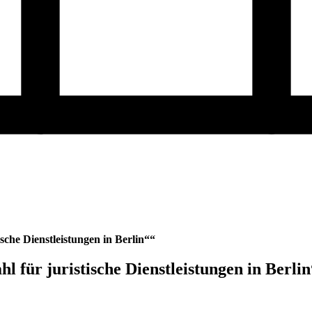
ische Dienstleistungen in Berlin““
l für juristische Dienstleistungen in Berli