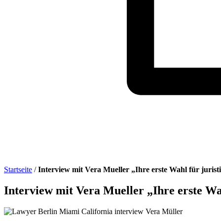
Startseite
/
Interview mit Vera Mueller „Ihre erste Wahl für jurist
Interview mit Vera Mueller „Ihre erste Wah