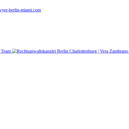
yer-berlin-miami.com